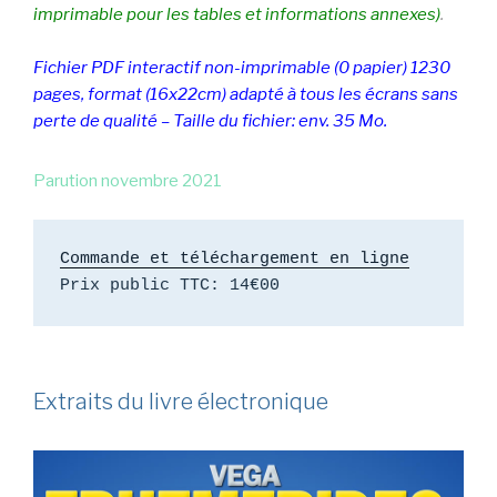
imprimable pour les tables et informations annexes)
.
Fichier PDF interactif non-imprimable (0 papier) 1230
pages, format (16x22cm) adapté à tous les écrans sans
perte de qualité – Taille du fichier: env. 35 Mo.
Parution novembre 2021
Commande et téléchargement en ligne
Extraits du livre électronique