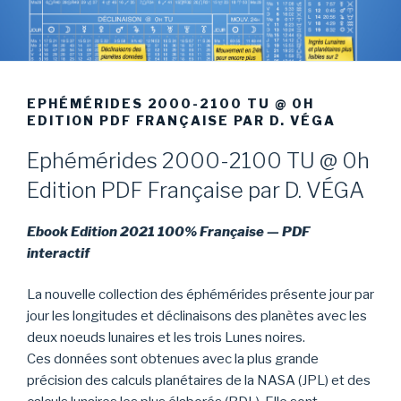
EPHÉMÉRIDES 2000-2100 TU @ 0H
EDITION PDF FRANÇAISE PAR D. VÉGA
Ephémérides 2000-2100 TU @ 0h
Edition PDF Française par D. VÉGA
Ebook Edition 2021 100% Française — PDF
interactif
La nouvelle collection des éphémérides présente jour par
jour les longitudes et déclinaisons des planètes avec les
deux noeuds lunaires et les trois Lunes noires.
Ces données sont obtenues avec la plus grande
précision des calculs planétaires de la NASA (JPL) et des